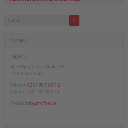
Kontakt
McFire
Alte Ellinghauser Straße 16
44339 Dortmund
Telefon:
0231 80 98 87 2
Telefax: 0231 80 98 87 1
E-Mail:
info@mcfire.de