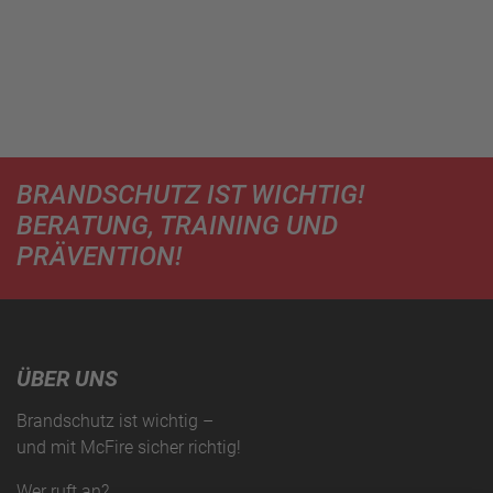
BRANDSCHUTZ IST WICHTIG!
BERATUNG, TRAINING UND
PRÄVENTION!
ÜBER UNS
Brandschutz ist wichtig –
und mit McFire sicher richtig!
Wer ruft an?