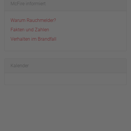
McFire informiert
Warum Rauchmelder?
Fakten und Zahlen
Verhalten im Brandfall
Kalender