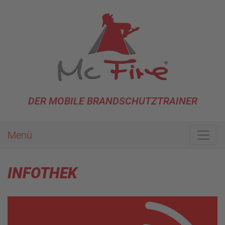
DER MOBILE BRANDSCHUTZTRAINER
Menü
INFOTHEK