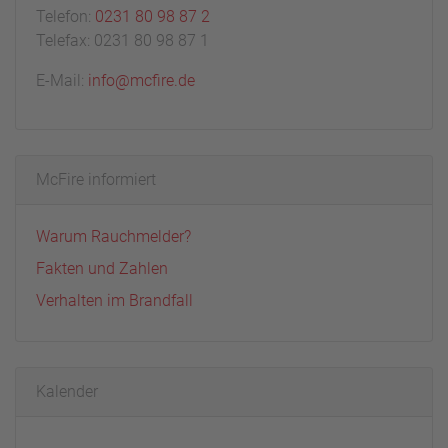
Telefon:
0231 80 98 87 2
Telefax: 0231 80 98 87 1
E-Mail:
info@mcfire.de
McFire informiert
Warum Rauchmelder?
Fakten und Zahlen
Verhalten im Brandfall
Kalender