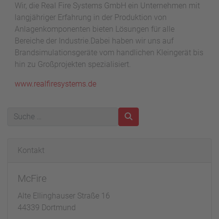
Wir, die Real Fire Systems GmbH ein Unternehmen mit
langjähriger Erfahrung in der Produktion von
Anlagenkomponenten bieten Lösungen für alle
Bereiche der Industrie.Dabei haben wir uns auf
Brandsimulationsgeräte vom handlichen Kleingerät bis
hin zu Großprojekten spezialisiert.
www.realfiresystems.de
Kontakt
McFire
Alte Ellinghauser Straße 16
44339 Dortmund