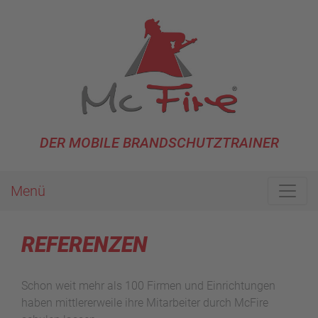
DER MOBILE BRANDSCHUTZTRAINER
Menü
REFERENZEN
Schon weit mehr als 100 Firmen und Einrichtungen
haben mittlererweile ihre Mitarbeiter durch McFire