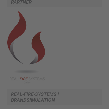
PARTNER
REAL-FIRE-SYSTEMS
|
BRANDSIMULATION